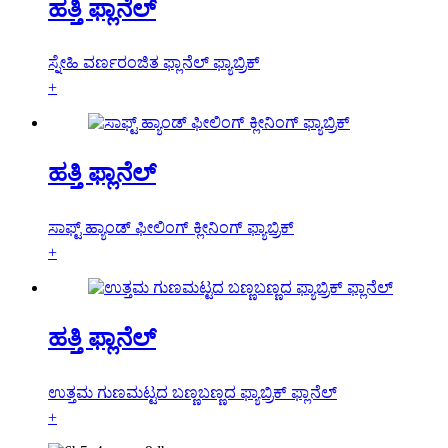
ಹತ್ತಿ ಫ್ಲಾನೆಲ್
ಸ್ನೇಹಿ ವರ್ಣರಂಜಿತ ಫ್ಲಾನೆಲ್ ಫ್ಯಾಬ್ರಿಕ್
+
ಹತ್ತಿ ಫ್ಲಾನೆಲ್
ಸಾಫ್ಟ್ ಹ್ಯಾಂಡ್ ಫೀಲಿಂಗ್ ಕ್ಲೀನಿಂಗ್ ಫ್ಯಾಬ್ರಿಕ್
+
ಹತ್ತಿ ಫ್ಲಾನೆಲ್
ಉತ್ತಮ ಗುಣಮಟ್ಟದ ಬಣ್ಣಬಣ್ಣದ ಫ್ಯಾಬ್ರಿಕ್ ಫ್ಲಾನೆಲ್
+