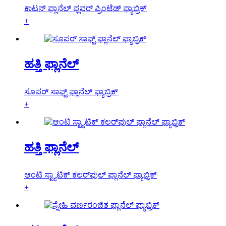
ಕಾಟನ್ ಫ್ಲಾನೆಲ್ ಫ್ಲವರ್ ಪ್ರಿಂಟೆಡ್ ಫ್ಯಾಬ್ರಿಕ್
+
ಹತ್ತಿ ಫ್ಲಾನೆಲ್
ಸೂಪರ್ ಸಾಫ್ಟ್ ಫ್ಲಾನೆಲ್ ಫ್ಯಾಬ್ರಿಕ್
+
ಹತ್ತಿ ಫ್ಲಾನೆಲ್
ಆಂಟಿ ಸ್ಟ್ಯಾಟಿಕ್ ಕಲರ್‌ಫುಲ್ ಫ್ಲಾನೆಲ್ ಫ್ಯಾಬ್ರಿಕ್
+