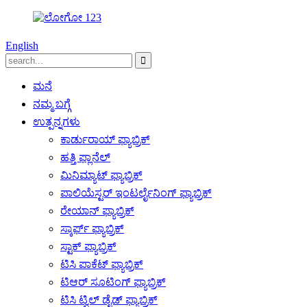
English
ಮನೆ
ನಮ್ಮ ಬಗ್ಗೆ
ಉತ್ಪನ್ನಗಳು
ಕಾರ್ಡುರಾಯ್ ಫ್ಯಾಬ್ರಿಕ್
ಹತ್ತಿ ಫ್ಲಾನೆಲ್
ಮಿನಿಮ್ಯಾಟ್ ಫ್ಯಾಬ್ರಿಕ್
ಪಾಲಿಯೆಸ್ಟರ್ ಇಂಟರ್ಲೈನಿಂಗ್ ಫ್ಯಾಬ್ರಿಕ್
ರೇಯಾನ್ ಫ್ಯಾಬ್ರಿಕ್
ಸ್ಕಾರ್ಫ್ ಫ್ಯಾಬ್ರಿಕ್
ಸ್ಟಾಕ್ ಫ್ಯಾಬ್ರಿಕ್
ಟಿಸಿ ಪಾಕೆಟ್ ಫ್ಯಾಬ್ರಿಕ್
ಟಿಆರ್ ಸೂಟಿಂಗ್ ಫ್ಯಾಬ್ರಿಕ್
ಟಿಸಿ ಟ್ವಿಲ್ ಡೈಡ್ ಫ್ಯಾಬ್ರಿಕ್