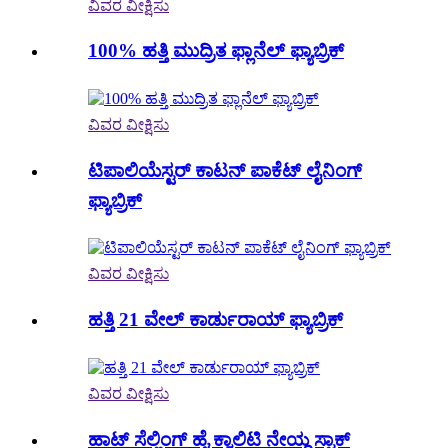
ವಿವರ ವೀಕ್ಷಿಸು
100% ಹತ್ತಿ ಮುದ್ರಿತ ಫ್ಲಾನೆಲ್ ಫ್ಯಾಬ್ರಿಕ್
ವಿವರ ವೀಕ್ಷಿಸು
ಟಿಪಾಲಿಯೆಸ್ಟರ್ ಕಾಟನ್ ಪಾಕೆಟ್ ಲೈನಿಂಗ್
ಫ್ಯಾಬ್ರಿಕ್
ವಿವರ ವೀಕ್ಷಿಸು
ಹತ್ತಿ 21 ವೇಲ್ ಕಾರ್ಡುರಾಯ್ ಫ್ಯಾಬ್ರಿಕ್
ವಿವರ ವೀಕ್ಷಿಸು
ಹಾಟ್ ಸೆಲ್ಲಿಂಗ್ ಹೈ ಕ್ವಾಲಿಟಿ ನೇಯ್ದ ಸ್ಟಾಕ್