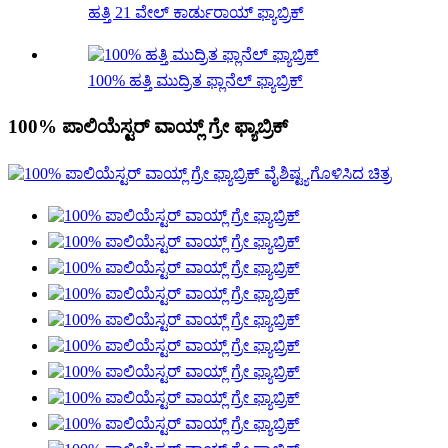
ಹತ್ತಿ 21 ವೇಲ್ ಕಾರ್ಡುರಾಯ್ ಫ್ಯಾಬ್ರಿಕ್
100% ಹತ್ತಿ ಮುದ್ರಿತ ಫ್ಲಾನೆಲ್ ಫ್ಯಾಬ್ರಿಕ್
100% ಪಾಲಿಯೆಸ್ಟರ್ ವಾಯ್ಲ್ ಗ್ರೇ ಫ್ಯಾಬ್ರಿಕ್