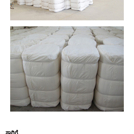
ಸಾರಿಗೆ