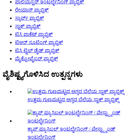
ಪಾಲಿಯೆಸ್ಟರ್ ಇಂಟರ್ಲೈನಿಂಗ್ ಫ್ಯಾಬ್ರಿಕ್
ರೇಯಾನ್ ಫ್ಯಾಬ್ರಿಕ್
ಸ್ಕಾರ್ಫ್ ಫ್ಯಾಬ್ರಿಕ್
ಸ್ಟಾಕ್ ಫ್ಯಾಬ್ರಿಕ್
ಟಿಸಿ ಪಾಕೆಟ್ ಫ್ಯಾಬ್ರಿಕ್
ಟಿಆರ್ ಸೂಟಿಂಗ್ ಫ್ಯಾಬ್ರಿಕ್
ಟಿಸಿ ಟ್ವಿಲ್ ಡೈಡ್ ಫ್ಯಾಬ್ರಿಕ್
ಮೈಕ್ರೋಫೈಬರ್ ಫ್ಯಾಬ್ರಿಕ್
ವೈಶಿಷ್ಟ್ಯಗೊಳಿಸಿದ ಉತ್ಪನ್ನಗಳು
ಉತ್ತಮ ಗುಣಮಟ್ಟದ ಅಗ್ಗದ ಬೆಲೆಯ ಸ್ಟಾಕ್ ಫ್ಯಾಬ್ರಿಕ್ಸ್
ಕ್ಯಾಪ್ ಫ್ಯೂಸಿಬಲ್ ಇಂಟರ್ಲೈನಿಂಗ್ / ವೇಸ್ಟ್ಬ್ಯಾಂಡ್
ಇಂಟರ್ಲೈನಿಂಗ್