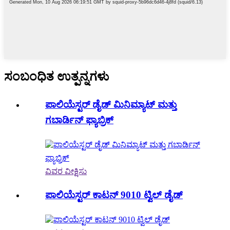
ಸಂಬಂಧಿತ ಉತ್ಪನ್ನಗಳು
ಪಾಲಿಯೆಸ್ಟರ್ ಡೈಡ್ ಮಿನಿಮ್ಯಾಟ್ ಮತ್ತು
ಗಬಾರ್ಡಿನ್ ಫ್ಯಾಬ್ರಿಕ್
ವಿವರ ವೀಕ್ಷಿಸು
ಪಾಲಿಯೆಸ್ಟರ್ ಕಾಟನ್ 9010 ಟ್ವಿಲ್ ಡೈಡ್