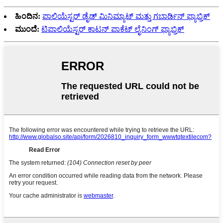
ಹಿಂದಿನ:
ಪಾಲಿಯೆಸ್ಟರ್ ಡೈಡ್ ಮಿನಿಮ್ಯಾಟ್ ಮತ್ತು ಗಬಾರ್ಡಿನ್ ಫ್ಯಾಬ್ರಿಕ್
ಮುಂದೆ:
ಟಿಪಾಲಿಯೆಸ್ಟರ್ ಕಾಟನ್ ಪಾಕೆಟ್ ಲೈನಿಂಗ್ ಫ್ಯಾಬ್ರಿಕ್